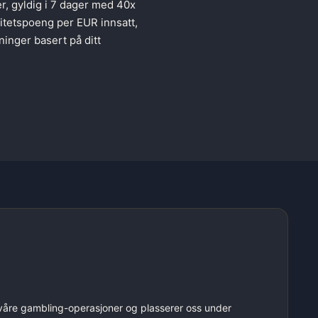
er, gyldig i 7 dager med 40x
litetspoeng per EUR innsatt,
inger basert på ditt
våre gambling-operasjoner og plasserer oss under