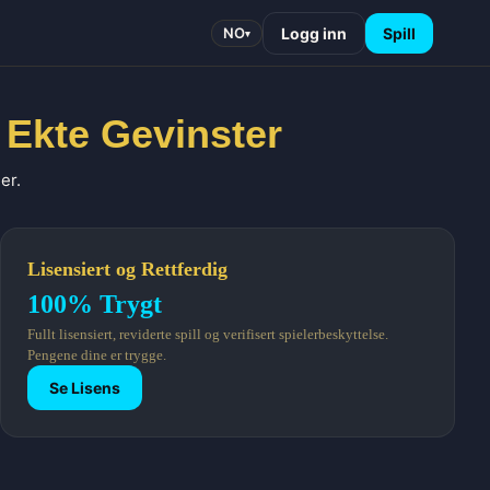
NO
Logg inn
Spill
▾
 Ekte Gevinster
er.
Lisensiert og Rettferdig
100% Trygt
Fullt lisensiert, reviderte spill og verifisert spielerbeskyttelse.
Pengene dine er trygge.
Se Lisens