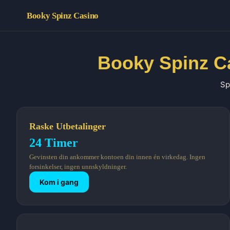
Booky Spinz Casino
Booky Spinz Ca
Sp
Raske Utbetalinger
24 Timer
Gevinsten din ankommer kontoen din innen én virkedag. Ingen
forsinkelser, ingen unnskyldninger.
Kom i gang