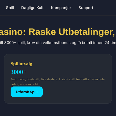
Spill
Daglige Kult
Kampanjer
Support
sino: Raske Utbetalinger,
ill 3000+ spill, krev din velkomstbonus og få betalt innen 24 tim
Spillutvalg
3000+
Automater, bordspill, live dealere. Instant spill fra hvilken som helst
enhet, når som helst.
Utforsk Spill