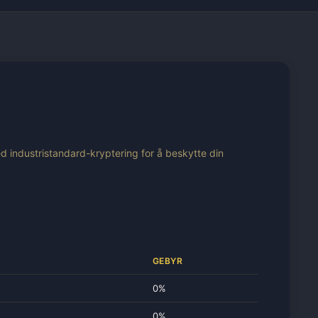
ed industristandard-kryptering for å beskytte din
GEBYR
0%
0%