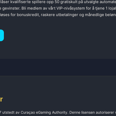
låser kvalifiserte spillere opp 50 gratiskult på utvalgte automat
gevinster. Bli medlem av vårt VIP-nivåsystem for å tjene 1 loja
ses for bonuskredit, raskere utbetalinger og månedlige belønn
r
 utstedt av Curaçao eGaming Authority. Denne lisensen autoriserer 