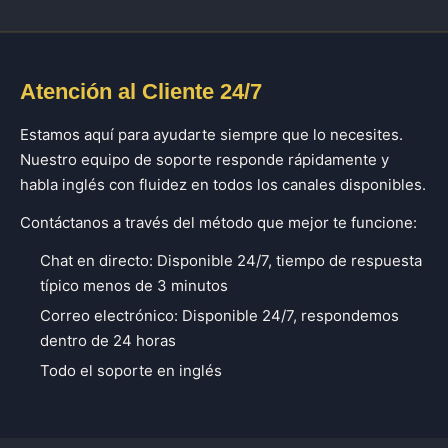
Atención al Cliente 24/7
Estamos aquí para ayudarte siempre que lo necesites.
Nuestro equipo de soporte responde rápidamente y
habla inglés con fluidez en todos los canales disponibles.
Contáctanos a través del método que mejor te funcione:
Chat en directo: Disponible 24/7, tiempo de respuesta
típico menos de 3 minutos
Correo electrónico: Disponible 24/7, respondemos
dentro de 24 horas
Todo el soporte en inglés