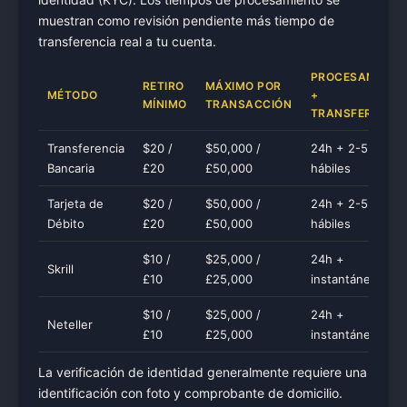
muestran como revisión pendiente más tiempo de
transferencia real a tu cuenta.
PROCESAMIENT
RETIRO
MÁXIMO POR
MÉTODO
+
MÍNIMO
TRANSACCIÓN
TRANSFERENCI
Transferencia
$20 /
$50,000 /
24h + 2-5 días
Bancaria
£20
£50,000
hábiles
Tarjeta de
$20 /
$50,000 /
24h + 2-5 días
Débito
£20
£50,000
hábiles
$10 /
$25,000 /
24h +
Skrill
£10
£25,000
instantáneo
$10 /
$25,000 /
24h +
Neteller
£10
£25,000
instantáneo
La verificación de identidad generalmente requiere una
identificación con foto y comprobante de domicilio.