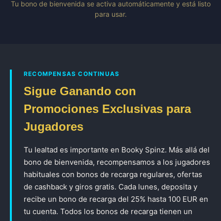
Tu bono de bienvenida se activa automáticamente y está listo
para usar.
RECOMPENSAS CONTINUAS
Sigue Ganando con
Promociones Exclusivas para
Jugadores
Tu lealtad es importante en Booky Spinz. Más allá del
bono de bienvenida, recompensamos a los jugadores
habituales con bonos de recarga regulares, ofertas
de cashback y giros gratis. Cada lunes, deposita y
recibe un bono de recarga del 25% hasta 100 EUR en
tu cuenta. Todos los bonos de recarga tienen un