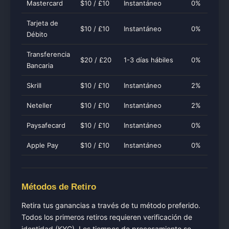
Mastercard
$10 / £10
Instantáneo
0%
Tarjeta de
$10 / £10
Instantáneo
0%
Débito
Transferencia
$20 / £20
1-3 días hábiles
0%
Bancaria
Skrill
$10 / £10
Instantáneo
2%
Neteller
$10 / £10
Instantáneo
2%
Paysafecard
$10 / £10
Instantáneo
0%
Apple Pay
$10 / £10
Instantáneo
0%
Métodos de Retiro
Retira tus ganancias a través de tu método preferido.
Todos los primeros retiros requieren verificación de
identidad (KYC). Los tiempos de procesamiento se