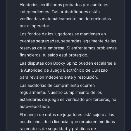
Aleatorios certificados probados por auditores
independientes. Tus probabilidades están
verificadas matemáticamente, no determinadas
por el operador.
Los fondos de los jugadores se mantienen en
cuentas segregadas, separadas legalmente de las
reservas de la empresa. Si enfrentamos problemas
financieros, tu saldo está protegido.
Las disputas con Booky Spinz pueden escalarse a
la Autoridad de Juego Electrónico de Curazao
para revisión independiente y resolución.
Las auditorías de cumplimiento ocurren
regularmente. Nuestro cumplimiento de los
estándares de juego es verificado por terceros, no
auto-reportado.
El manejo de datos de jugadores está sujeto a las
condiciones de la licencia, que requieren medidas
razonables de seguridad y prácticas de