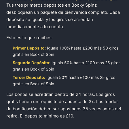
Tus tres primeros depósitos en Booky Spinz
desbloquean un paquete de bienvenida completo. Cada
depósito se iguala, y los giros se acreditan
inmediatamente a tu cuenta.
Esto es lo que recibes:
Primer Depósito:
Iguala 100% hasta £200 más 50 giros
gratis en Book of Spin
Segundo Depósito:
Iguala 50% hasta £100 más 25 giros
gratis en Book of Spin
Tercer Depósito:
Iguala 50% hasta £100 más 25 giros
gratis en Book of Spin
Los bonos se acreditan dentro de 24 horas. Los giros
gratis tienen un requisito de apuesta de 3x. Los fondos
de bonificación deben ser apostados 35 veces antes del
retiro. El depósito mínimo es £10.