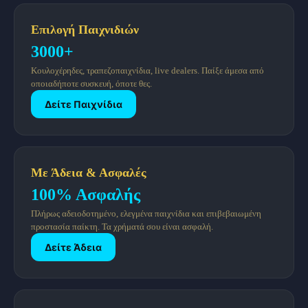
Επιλογή Παιχνιδιών
3000+
Κουλοχέρηδες, τραπεζοπαιχνίδια, live dealers. Παίξε άμεσα από
οποιαδήποτε συσκευή, όποτε θες.
Δείτε Παιχνίδια
Με Άδεια & Ασφαλές
100% Ασφαλής
Πλήρως αδειοδοτημένο, ελεγμένα παιχνίδια και επιβεβαιωμένη
προστασία παίκτη. Τα χρήματά σου είναι ασφαλή.
Δείτε Άδεια