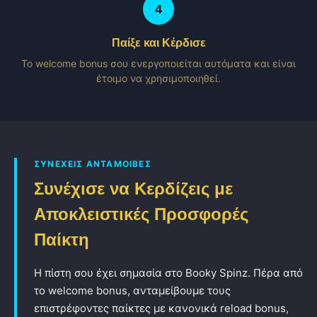
4
Παίξε και Κέρδισε
Το welcome bonus σου ενεργοποιείται αυτόματα και είναι
έτοιμο να χρησιμοποιηθεί.
ΣΥΝΕΧΕΊΣ ΑΝΤΑΜΟΙΒΈΣ
Συνέχισε να Κερδίζεις με
Αποκλειστικές Προσφορές
Παίκτη
Η πίστη σου έχει σημασία στο Booky Spinz. Πέρα από
το welcome bonus, ανταμείβουμε τους
επιστρέφοντες παίκτες με κανονικά reload bonus,