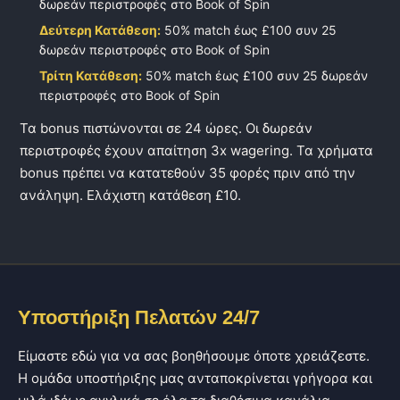
δωρεάν περιστροφές στο Book of Spin
Δεύτερη Κατάθεση:
50% match έως £100 συν 25
δωρεάν περιστροφές στο Book of Spin
Τρίτη Κατάθεση:
50% match έως £100 συν 25 δωρεάν
περιστροφές στο Book of Spin
Τα bonus πιστώνονται σε 24 ώρες. Οι δωρεάν
περιστροφές έχουν απαίτηση 3x wagering. Τα χρήματα
bonus πρέπει να κατατεθούν 35 φορές πριν από την
ανάληψη. Ελάχιστη κατάθεση £10.
Υποστήριξη Πελατών 24/7
Είμαστε εδώ για να σας βοηθήσουμε όποτε χρειάζεστε.
Η ομάδα υποστήριξης μας ανταποκρίνεται γρήγορα και