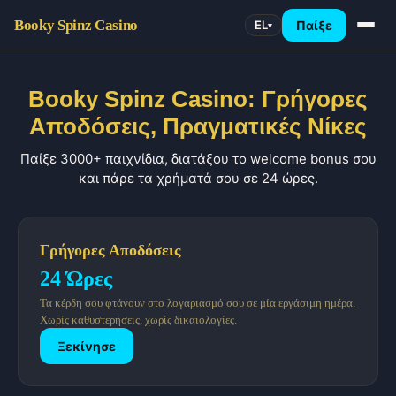
Booky Spinz Casino
EL
Παίξε
▾
Booky Spinz Casino: Γρήγορες
Αποδόσεις, Πραγματικές Νίκες
Παίξε 3000+ παιχνίδια, διατάξου το welcome bonus σου
και πάρε τα χρήματά σου σε 24 ώρες.
Γρήγορες Αποδόσεις
24 Ώρες
Τα κέρδη σου φτάνουν στο λογαριασμό σου σε μία εργάσιμη ημέρα.
Χωρίς καθυστερήσεις, χωρίς δικαιολογίες.
Ξεκίνησε