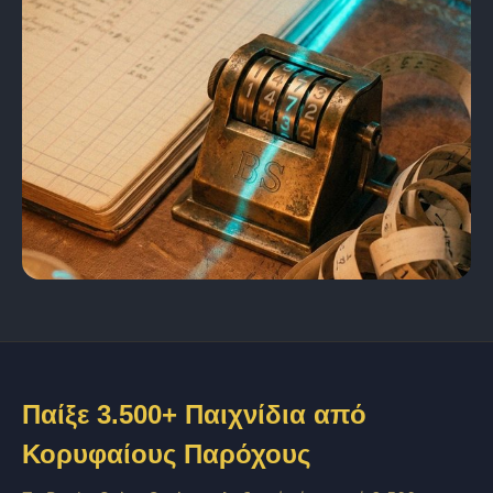
Παίξε 3.500+ Παιχνίδια από
Κορυφαίους Παρόχους