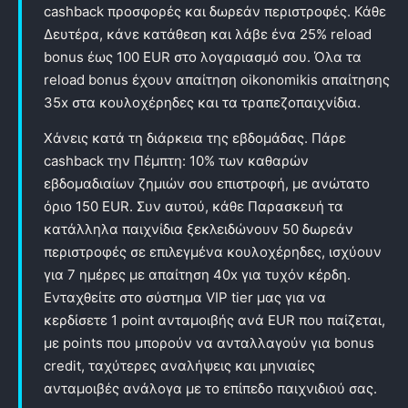
cashback προσφορές και δωρεάν περιστροφές. Κάθε
Δευτέρα, κάνε κατάθεση και λάβε ένα 25% reload
bonus έως 100 EUR στο λογαριασμό σου. Όλα τα
reload bonus έχουν απαίτηση oikonomikis απαίτησης
35x στα κουλοχέρηδες και τα τραπεζοπαιχνίδια.
Χάνεις κατά τη διάρκεια της εβδομάδας. Πάρε
cashback την Πέμπτη: 10% των καθαρών
εβδομαδιαίων ζημιών σου επιστροφή, με ανώτατο
όριο 150 EUR. Συν αυτού, κάθε Παρασκευή τα
κατάλληλα παιχνίδια ξεκλειδώνουν 50 δωρεάν
περιστροφές σε επιλεγμένα κουλοχέρηδες, ισχύουν
για 7 ημέρες με απαίτηση 40x για τυχόν κέρδη.
Ενταχθείτε στο σύστημα VIP tier μας για να
κερδίσετε 1 point ανταμοιβής ανά EUR που παίζεται,
με points που μπορούν να ανταλλαγούν για bonus
credit, ταχύτερες αναλήψεις και μηνιαίες
ανταμοιβές ανάλογα με το επίπεδο παιχνιδιού σας.