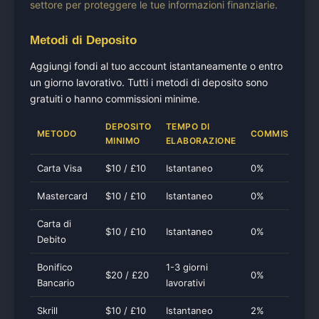
settore per proteggere le tue informazioni finanziarie.
Metodi di Deposito
Aggiungi fondi al tuo account istantaneamente o entro
un giorno lavorativo. Tutti i metodi di deposito sono
gratuiti o hanno commissioni minime.
DEPOSITO
TEMPO DI
METODO
COMMISSIONE
MINIMO
ELABORAZIONE
Carta Visa
$10 / £10
Istantaneo
0%
Mastercard
$10 / £10
Istantaneo
0%
Carta di
$10 / £10
Istantaneo
0%
Debito
Bonifico
1-3 giorni
$20 / £20
0%
Bancario
lavorativi
Skrill
$10 / £10
Istantaneo
2%