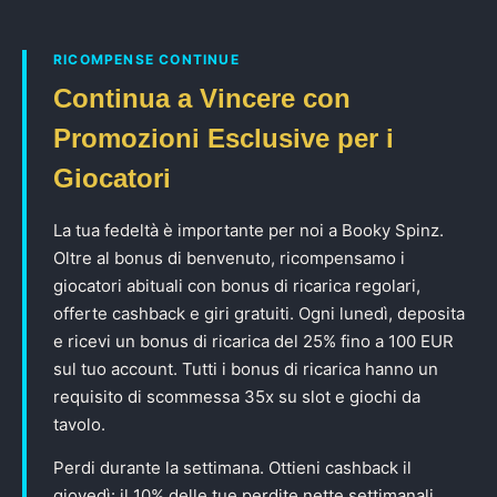
RICOMPENSE CONTINUE
Continua a Vincere con
Promozioni Esclusive per i
Giocatori
La tua fedeltà è importante per noi a Booky Spinz.
Oltre al bonus di benvenuto, ricompensamo i
giocatori abituali con bonus di ricarica regolari,
offerte cashback e giri gratuiti. Ogni lunedì, deposita
e ricevi un bonus di ricarica del 25% fino a 100 EUR
sul tuo account. Tutti i bonus di ricarica hanno un
requisito di scommessa 35x su slot e giochi da
tavolo.
Perdi durante la settimana. Ottieni cashback il
giovedì: il 10% delle tue perdite nette settimanali