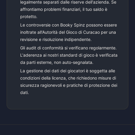
legalmente separati dalle riserve dell'azienda. Se
affrontiamo problemi finanziari, il tuo saldo è
protetto.
Le controversie con Booky Spinz possono essere
inoltrate all'Autorità del Gioco di Curacao per una
revisione e risoluzione indipendente.
Gli audit di conformità si verificano regolarmente.
L'aderenza ai nostri standard di gioco è verificata
da parti esterne, non auto-segnalata.
La gestione dei dati dei giocatori è soggetta alle
condizioni della licenza, che richiedono misure di
sicurezza ragionevoli e pratiche di protezione dei
dati.